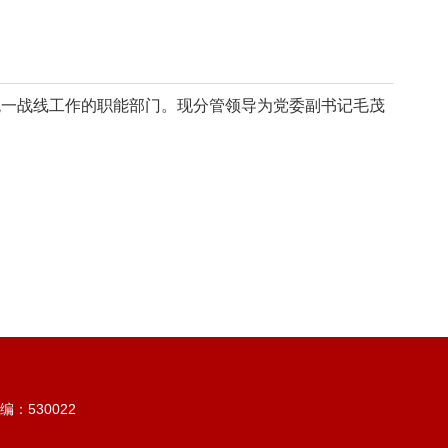
管统一战线工作的职能部门。现分管领导为党委副书记毛茂
：530022